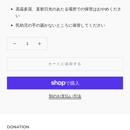
高温多湿、直射日光のあたる場所での保管はおやめくださ
い
乳幼児の手の届かないところに保管してください
カートに追加する
別のお支払い方法
DONATION