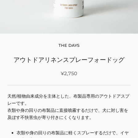
THE DAYS
アウトドアリネンスプレーフォードッグ
¥2,750
天然/植物由来成分を主体とした、布製品専用のアウトドアスプ
レーです。
衣類や身の回りの布製品に直接噴霧するだけで、犬に対し害を
及ぼす不快害虫が寄り付きにくくなります。
衣類や身の回りの布製品に軽くスプレーするだけで、イヤ