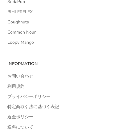
SodaPup
BIHLERFLEX
Goughnuts
Common Noun
Loopy Mango
INFORMATION
お問い合わせ
利用規約
プライバシーポリシー
特定商取引法に基づく表記
返金ポリシー
送料について