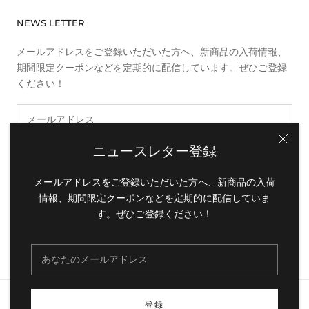
NEWS LETTER
メールアドレスをご登録いただいた方へ、新商品の入荷情報、
期間限定クーポンなどを定期的に配信しています。ぜひご登録
ください！
ニュースレター登録
登録
メールアドレスをご登録いただいた方へ、新商品の入荷
情報、期間限定クーポンなどを定期的に配信していま
す。ぜひご登録ください！
© INUMAG STORE
登録