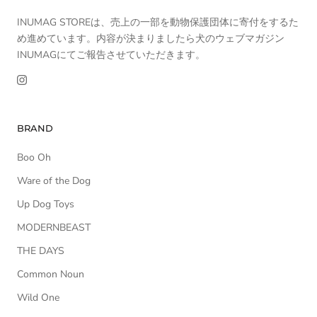
INUMAG STOREは、売上の一部を動物保護団体に寄付をするた
め進めています。内容が決まりましたら犬のウェブマガジン
INUMAGにてご報告させていただきます。
BRAND
Boo Oh
Ware of the Dog
Up Dog Toys
MODERNBEAST
THE DAYS
Common Noun
Wild One