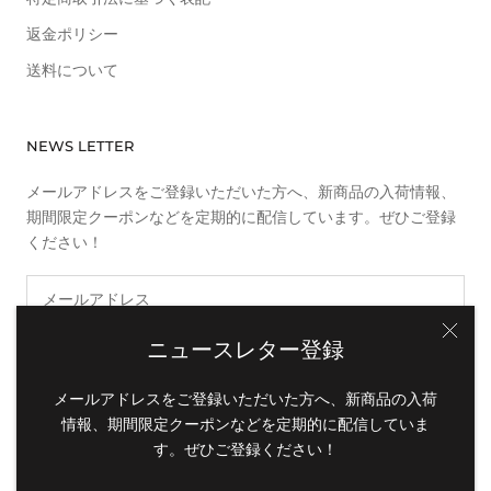
返金ポリシー
送料について
NEWS LETTER
メールアドレスをご登録いただいた方へ、新商品の入荷情報、
期間限定クーポンなどを定期的に配信しています。ぜひご登録
ください！
ニュースレター登録
登録
メールアドレスをご登録いただいた方へ、新商品の入荷
情報、期間限定クーポンなどを定期的に配信していま
す。ぜひご登録ください！
© INUMAG STORE