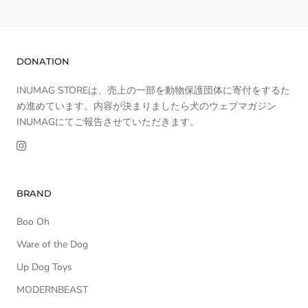
DONATION
INUMAG STOREは、売上の一部を動物保護団体に寄付をするた
め進めています。内容が決まりましたら犬のウェブマガジン
INUMAGにてご報告させていただきます。
BRAND
Boo Oh
Ware of the Dog
Up Dog Toys
MODERNBEAST