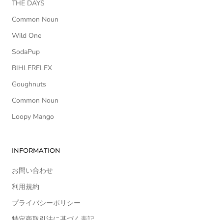
THE DAYS
Common Noun
Wild One
SodaPup
BIHLERFLEX
Goughnuts
Common Noun
Loopy Mango
INFORMATION
お問い合わせ
利用規約
プライバシーポリシー
特定商取引法に基づく表記